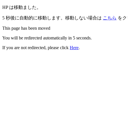
HP は移動ました。
5 秒後に⾃動的に移動します。移動しない場合は
こちら
をク
This page has been moved
You will be redirected automatically in 5 seconds.
If you are not redirected, please click
Here
.