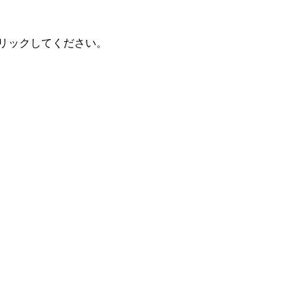
リックしてください。